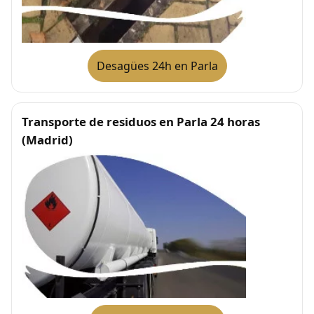
Desagües 24h en Parla
Transporte de residuos en Parla 24 horas
(Madrid)