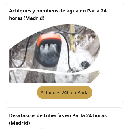
Achiques y bombeos de agua en Parla 24
horas (Madrid)
Achiques 24h en Parla
Desatascos de tuberías en Parla 24 horas
(Madrid)