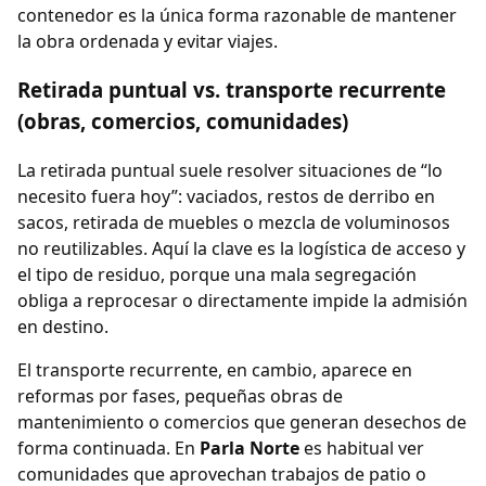
contenedor es la única forma razonable de mantener
la obra ordenada y evitar viajes.
Retirada puntual vs. transporte recurrente
(obras, comercios, comunidades)
La retirada puntual suele resolver situaciones de “lo
necesito fuera hoy”: vaciados, restos de derribo en
sacos, retirada de muebles o mezcla de voluminosos
no reutilizables. Aquí la clave es la logística de acceso y
el tipo de residuo, porque una mala segregación
obliga a reprocesar o directamente impide la admisión
en destino.
El transporte recurrente, en cambio, aparece en
reformas por fases, pequeñas obras de
mantenimiento o comercios que generan desechos de
forma continuada. En
Parla Norte
es habitual ver
comunidades que aprovechan trabajos de patio o