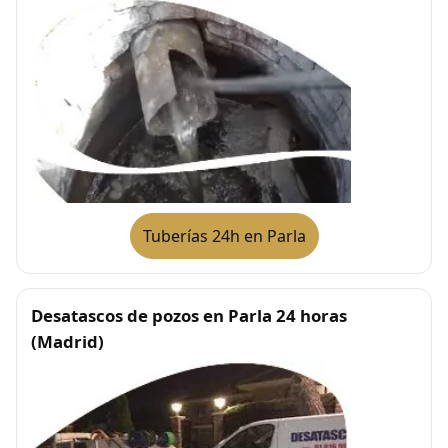
Tuberías 24h en Parla
Desatascos de pozos en Parla 24 horas
(Madrid)