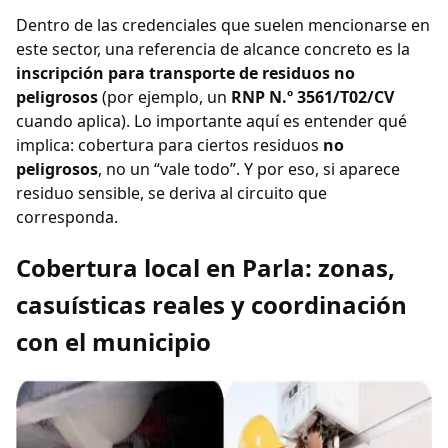
Dentro de las credenciales que suelen mencionarse en
este sector, una referencia de alcance concreto es la
inscripción para transporte de residuos no
peligrosos
(por ejemplo, un
RNP N.º 3561/T02/CV
cuando aplica). Lo importante aquí es entender qué
implica: cobertura para ciertos residuos
no
peligrosos
, no un “vale todo”. Y por eso, si aparece
residuo sensible, se deriva al circuito que
corresponda.
Cobertura local en Parla: zonas,
casuísticas reales y coordinación
con el municipio