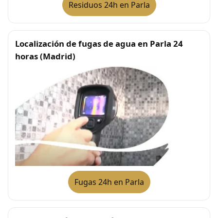
Residuos 24h en Parla
Localización de fugas de agua en Parla 24
horas (Madrid)
Fugas 24h en Parla