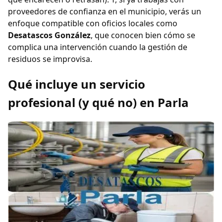
proveedores de confianza en el municipio, verás un
enfoque compatible con oficios locales como
Desatascos González
, que conocen bien cómo se
complica una intervención cuando la gestión de
residuos se improvisa.
Qué incluye un servicio
profesional (y qué no) en Parla