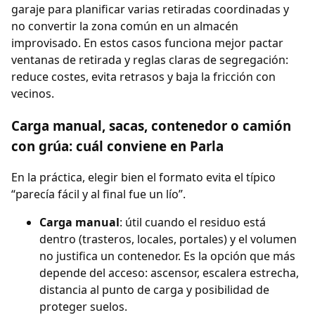
garaje para planificar varias retiradas coordinadas y
no convertir la zona común en un almacén
improvisado. En estos casos funciona mejor pactar
ventanas de retirada y reglas claras de segregación:
reduce costes, evita retrasos y baja la fricción con
vecinos.
Carga manual, sacas, contenedor o camión
con grúa: cuál conviene en Parla
En la práctica, elegir bien el formato evita el típico
“parecía fácil y al final fue un lío”.
Carga manual
: útil cuando el residuo está
dentro (trasteros, locales, portales) y el volumen
no justifica un contenedor. Es la opción que más
depende del acceso: ascensor, escalera estrecha,
distancia al punto de carga y posibilidad de
proteger suelos.