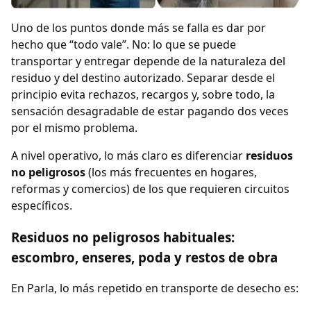
Uno de los puntos donde más se falla es dar por
hecho que “todo vale”. No: lo que se puede
transportar y entregar depende de la naturaleza del
residuo y del destino autorizado. Separar desde el
principio evita rechazos, recargos y, sobre todo, la
sensación desagradable de estar pagando dos veces
por el mismo problema.
A nivel operativo, lo más claro es diferenciar
residuos
no peligrosos
(los más frecuentes en hogares,
reformas y comercios) de los que requieren circuitos
específicos.
Residuos no peligrosos habituales:
escombro, enseres, poda y restos de obra
En Parla, lo más repetido en transporte de desecho es: