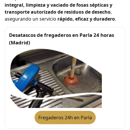
integral, limpieza y vaciado de fosas sépticas y
transporte autorizado de residuos de desecho
,
asegurando un servicio
rápido, eficaz y duradero
.
Desatascos de fregaderos en Parla 24 horas
(Madrid)
Fregaderos 24h en Parla