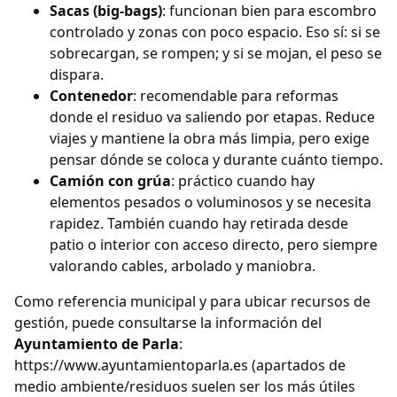
Sacas (big-bags)
: funcionan bien para escombro
controlado y zonas con poco espacio. Eso sí: si se
sobrecargan, se rompen; y si se mojan, el peso se
dispara.
Contenedor
: recomendable para reformas
donde el residuo va saliendo por etapas. Reduce
viajes y mantiene la obra más limpia, pero exige
pensar dónde se coloca y durante cuánto tiempo.
Camión con grúa
: práctico cuando hay
elementos pesados o voluminosos y se necesita
rapidez. También cuando hay retirada desde
patio o interior con acceso directo, pero siempre
valorando cables, arbolado y maniobra.
Como referencia municipal y para ubicar recursos de
gestión, puede consultarse la información del
Ayuntamiento de Parla
:
https://www.ayuntamientoparla.es (apartados de
medio ambiente/residuos suelen ser los más útiles