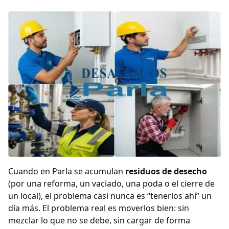
Cuando en Parla se acumulan
residuos de desecho
(por una reforma, un vaciado, una poda o el cierre de
un local), el problema casi nunca es “tenerlos ahí” un
día más. El problema real es moverlos bien: sin
mezclar lo que no se debe, sin cargar de forma