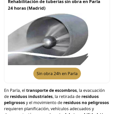
Rehabilitación de tuberías sin obra en Parla
24 horas (Madrid)
Sin obra 24h en Parla
En Parla, el
transporte de escombros
, la evacuación
de
residuos industriales
, la retirada de
residuos
peligrosos
y el movimiento de
residuos no peligrosos
requieren planificación, vehículos adecuados y