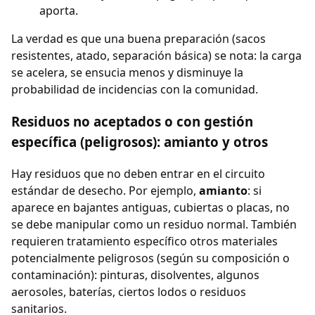
aporta.
La verdad es que una buena preparación (sacos
resistentes, atado, separación básica) se nota: la carga
se acelera, se ensucia menos y disminuye la
probabilidad de incidencias con la comunidad.
Residuos no aceptados o con gestión
específica (peligrosos): amianto y otros
Hay residuos que no deben entrar en el circuito
estándar de desecho. Por ejemplo,
amianto
: si
aparece en bajantes antiguas, cubiertas o placas, no
se debe manipular como un residuo normal. También
requieren tratamiento específico otros materiales
potencialmente peligrosos (según su composición o
contaminación): pinturas, disolventes, algunos
aerosoles, baterías, ciertos lodos o residuos
sanitarios.