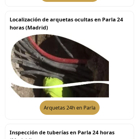
Localización de arquetas ocultas en Parla 24
horas (Madrid)
Arquetas 24h en Parla
Inspección de tuberías en Parla 24 horas