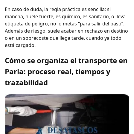
En caso de duda, la regla práctica es sencilla: si
mancha, huele fuerte, es químico, es sanitario, o lleva
etiqueta de peligro, no lo metas “para salir del paso”.
Además de riesgo, suele acabar en rechazo en destino
o en un sobrecoste que llega tarde, cuando ya todo
está cargado.
Cómo se organiza el transporte en
Parla: proceso real, tiempos y
trazabilidad