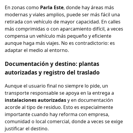
En zonas como
Parla Este
, donde hay áreas más
modernas y viales amplios, puede ser más fácil una
retirada con vehículo de mayor capacidad. En calles
más comprimidas o con aparcamiento difícil, a veces
compensa un vehículo más pequeño y eficiente
aunque haga más viajes. No es contradictorio: es
adaptar el medio al entorno.
Documentación y destino: plantas
autorizadas y registro del traslado
Aunque el usuario final no siempre lo pide, un
transporte responsable se apoya en la entrega a
instalaciones autorizadas
y en documentación
acorde al tipo de residuo. Esto es especialmente
importante cuando hay reforma con empresa,
comunidad o local comercial, donde a veces se exige
justificar el destino.