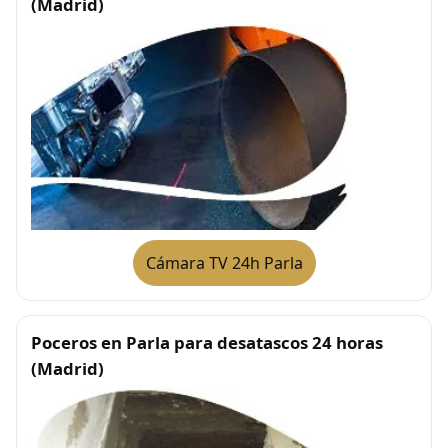
(Madrid)
Cámara TV 24h Parla
Poceros en Parla para desatascos 24 horas
(Madrid)