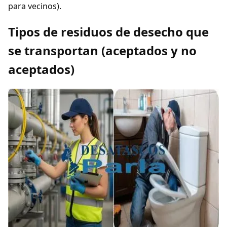
para vecinos).
Tipos de residuos de desecho que
se transportan (aceptados y no
aceptados)