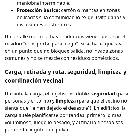
maniobra interminable.
Protección básica
: cartón o mantas en zonas
delicadas si la comunidad lo exige. Evita daños y
discusiones posteriores.
Un detalle real: muchas incidencias vienen de dejar el
residuo “en el portal para luego”. Si se hace, que sea
en un punto que no bloquee salida, no invada zonas
comunes y no se mezcle con residuos domésticos.
Carga, retirada y ruta: seguridad, limpieza y
coordinación vecinal
Durante la carga, el objetivo es doble:
seguridad
(para
personas y entorno) y
limpieza
(para que el vecino no
sienta que “le han dejado el desastre”). En edificios, la
carga suele planificarse por tandas: primero lo más
voluminoso, luego lo pesado, y al final lo fino/bolsas
para reducir goteo de polvo.