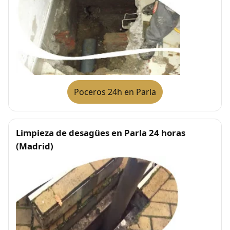
Poceros 24h en Parla
Limpieza de desagües en Parla 24 horas
(Madrid)