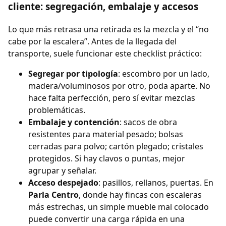
cliente: segregación, embalaje y accesos
Lo que más retrasa una retirada es la mezcla y el “no
cabe por la escalera”. Antes de la llegada del
transporte, suele funcionar este checklist práctico:
Segregar por tipología
: escombro por un lado,
madera/voluminosos por otro, poda aparte. No
hace falta perfección, pero sí evitar mezclas
problemáticas.
Embalaje y contención
: sacos de obra
resistentes para material pesado; bolsas
cerradas para polvo; cartón plegado; cristales
protegidos. Si hay clavos o puntas, mejor
agrupar y señalar.
Acceso despejado
: pasillos, rellanos, puertas. En
Parla Centro
, donde hay fincas con escaleras
más estrechas, un simple mueble mal colocado
puede convertir una carga rápida en una