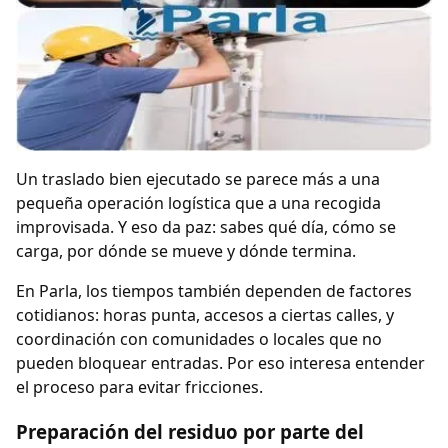
Un traslado bien ejecutado se parece más a una
pequeña operación logística que a una recogida
improvisada. Y eso da paz: sabes qué día, cómo se
carga, por dónde se mueve y dónde termina.
En Parla, los tiempos también dependen de factores
cotidianos: horas punta, accesos a ciertas calles, y
coordinación con comunidades o locales que no
pueden bloquear entradas. Por eso interesa entender
el proceso para evitar fricciones.
Preparación del residuo por parte del