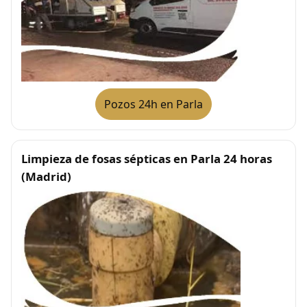
Pozos 24h en Parla
Limpieza de fosas sépticas en Parla 24 horas
(Madrid)