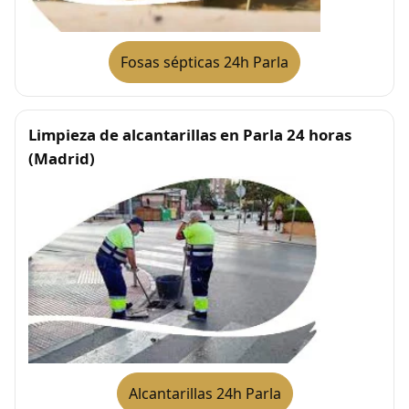
Fosas sépticas 24h Parla
Limpieza de alcantarillas en Parla 24 horas
(Madrid)
Alcantarillas 24h Parla