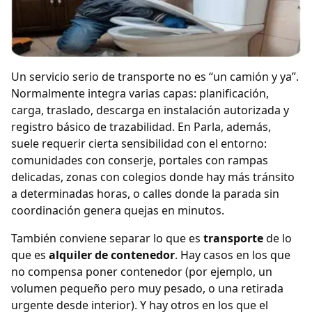
Un servicio serio de transporte no es “un camión y ya”.
Normalmente integra varias capas: planificación,
carga, traslado, descarga en instalación autorizada y
registro básico de trazabilidad. En Parla, además,
suele requerir cierta sensibilidad con el entorno:
comunidades con conserje, portales con rampas
delicadas, zonas con colegios donde hay más tránsito
a determinadas horas, o calles donde la parada sin
coordinación genera quejas en minutos.
También conviene separar lo que es
transporte
de lo
que es
alquiler de contenedor
. Hay casos en los que
no compensa poner contenedor (por ejemplo, un
volumen pequeño pero muy pesado, o una retirada
urgente desde interior). Y hay otros en los que el