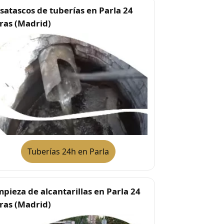
satascos de tuberías en Parla 24
ras (Madrid)
Tuberías 24h en Parla
mpieza de alcantarillas en Parla 24
ras (Madrid)