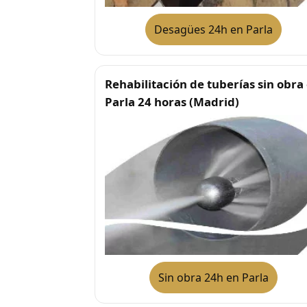
Desagües 24h en Parla
Rehabilitación de tuberías sin obra
Parla 24 horas (Madrid)
Sin obra 24h en Parla