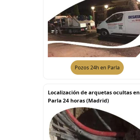
Pozos 24h en Parla
Localización de arquetas ocultas en
Parla 24 horas (Madrid)