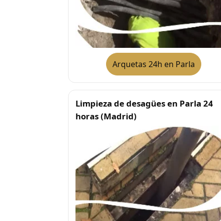
Arquetas 24h en Parla
Limpieza de desagües en Parla 24
horas (Madrid)