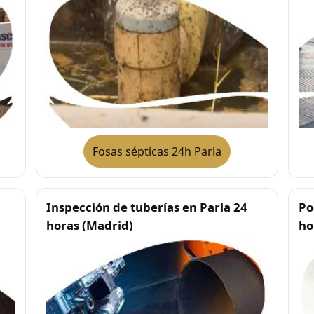
Fosas sépticas 24h Parla
Inspección de tuberías en Parla 24
Po
horas (Madrid)
ho