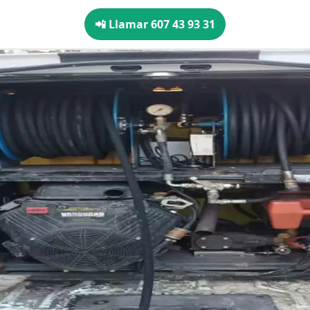
📲 Llamar 607 43 93 31