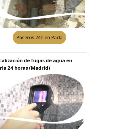
Poceros 24h en Parla
calización de fugas de agua en
rla 24 horas (Madrid)