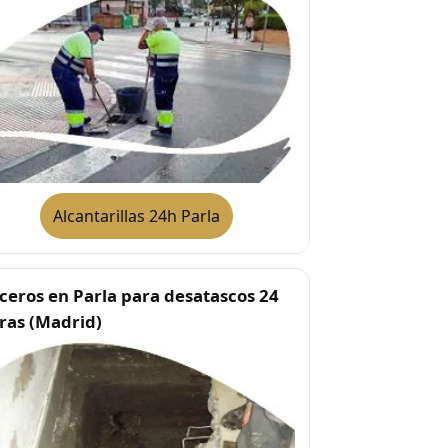
Alcantarillas 24h Parla
ceros en Parla para desatascos 24
ras (Madrid)