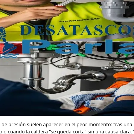
 de presión suelen aparecer en el peor momento: tras una r
cuando la caldera “se queda corta” sin una causa clara. Y 