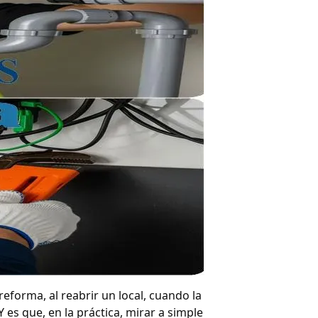
eforma, al reabrir un local, cuando la
es que, en la práctica, mirar a simple