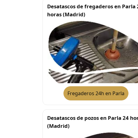
Desatascos de fregaderos en Parla 
horas (Madrid)
Fregaderos 24h en Parla
Desatascos de pozos en Parla 24 ho
(Madrid)