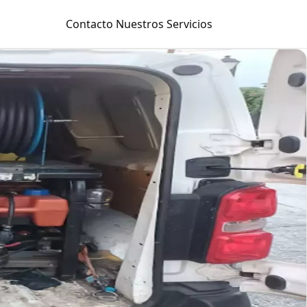
Contacto
Nuestros Servicios