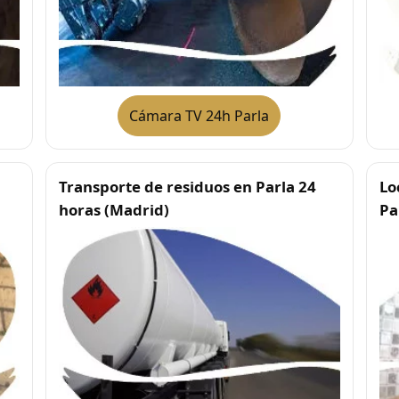
Cámara TV 24h Parla
Transporte de residuos en Parla 24
Lo
horas (Madrid)
Pa